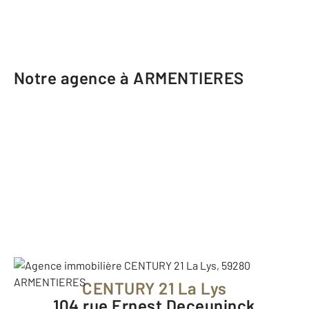
Notre agence à ARMENTIERES
CENTURY 21 La Lys
104 rue Ernest Deceuninck