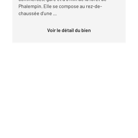
Phalempin. Elle se compose au rez-de-
chaussée d'une ...
Voir le détail du bien