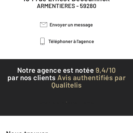
ARMENTIERES - 59280
Envoyer un message
Téléphoner à l'agence
Notre agence est notée
9,4/10
par nos clients
Avis authentifiés par
Qualitelis
Voir tous les avis clients