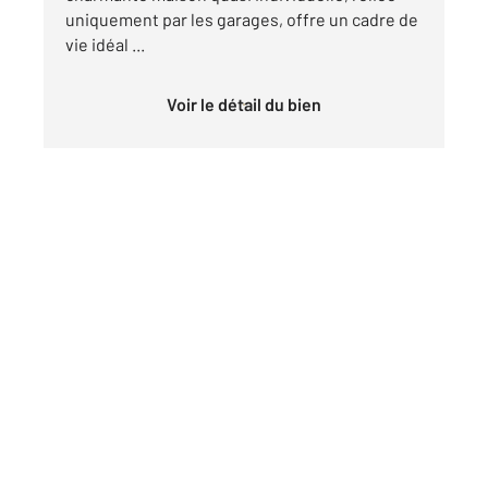
uniquement par les garages, offre un cadre de
vie idéal ...
Voir le détail du bien