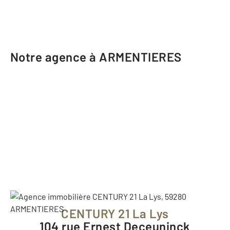
Notre agence à ARMENTIERES
CENTURY 21 La Lys
104 rue Ernest Deceuninck