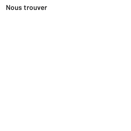
Nous trouver