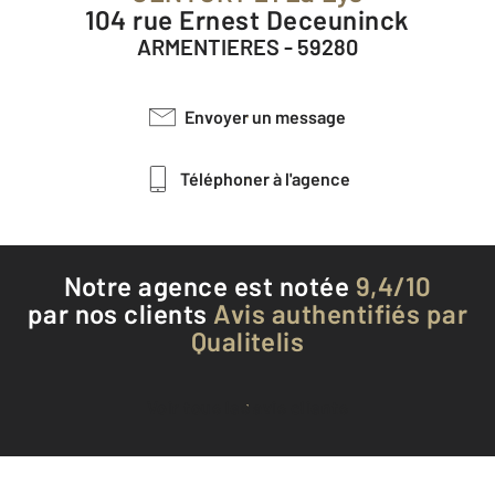
104 rue Ernest Deceuninck
ARMENTIERES - 59280
Envoyer un message
Téléphoner à l'agence
Notre agence est notée
9,4/10
par nos clients
Avis authentifiés par
Qualitelis
Voir tous les avis clients