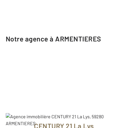
Notre agence à ARMENTIERES
CENTURY 21 La Lys