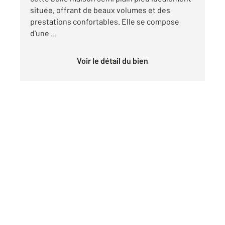
située, offrant de beaux volumes et des
prestations confortables. Elle se compose
d'une ...
Voir le détail du bien