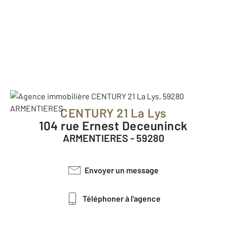
CENTURY 21 La Lys
104 rue Ernest Deceuninck
ARMENTIERES - 59280
Envoyer un message
Téléphoner à l'agence