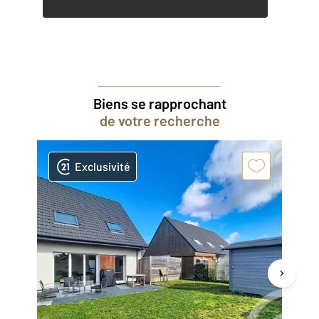
Biens se rapprochant
de votre recherche
Exclusivité