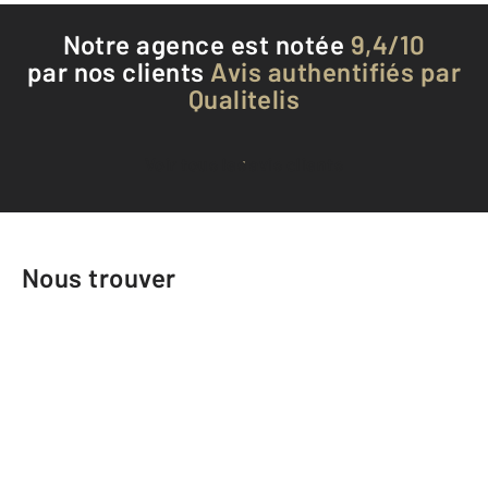
Notre agence est notée
9,4/10
par nos clients
Avis authentifiés par
Qualitelis
Voir tous les avis clients
Nous trouver